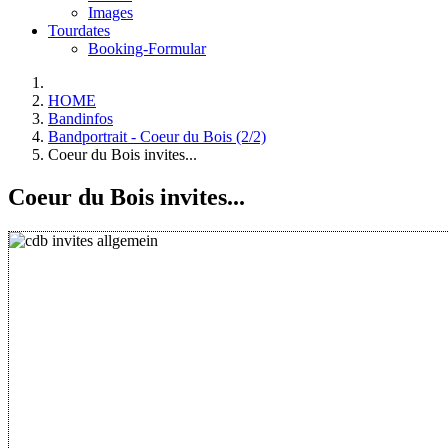
Images
Tourdates
Booking-Formular
HOME
Bandinfos
Bandportrait - Coeur du Bois (2/2)
Coeur du Bois invites...
Coeur du Bois invites...