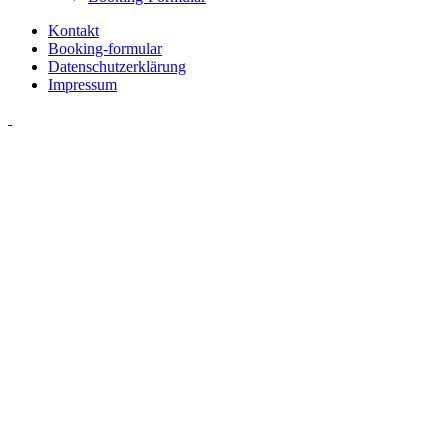
Kontakt
Booking-formular
Datenschutzerklärung
Impressum