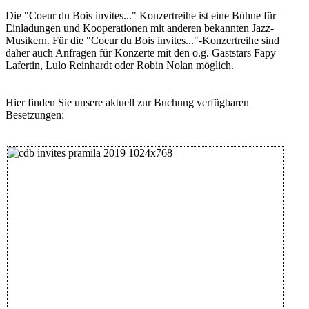
Die "Coeur du Bois invites..." Konzertreihe ist eine Bühne für
Einladungen und Kooperationen mit anderen bekannten Jazz-
Musikern. Für die "Coeur du Bois invites..."-Konzertreihe sind
daher auch Anfragen für Konzerte mit den o.g. Gaststars Fapy
Lafertin, Lulo Reinhardt oder Robin Nolan möglich.
Hier finden Sie unsere aktuell zur Buchung verfügbaren
Besetzungen: