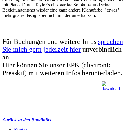
mit Piano. Durch Taylor´s einzigartige Solokunst und seine
Begleitungentshet wieder eine ganz andere Klangfarbe, "etwas"
mehr gitarrenlastig, aber nicht minder unterhaltsam.
Für Buchungen und weitere Infos
sprechen
Sie mich gern jederzeit hier
unverbindlich
an.
Hier können Sie unser EPK (electronic
Presskit) mit weiteren Infos herunterladen.
Zurück zu den Bandinfos
Kontakt