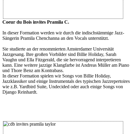
Coeur du Bois invites Pramila C.
In dieser Formation werden wir durch die indischstämmige Jazz-
Sängerin Pramila Chenchanna an den Vocals unterstützt.
Sie studierte an der renommierten Amsterdamer Universität
Jazzgesang. Ihre großen Vorbilder sind Billie Holiday, Sarah
Vaughn und Ella Fitzgerald, die sie hervorragend interpretieren
kann. Eine weitere jazzige Klangfarbe ist Andreas Müller am Piano
und Thore Benz am Kontrabass.
In dieser Formation spielen wir Songs von Billie Holiday,
Jazzklassiker und einige Instrumentals des typischen Jazzrepertoires
wie z.B. Yardbird Suite, Undecided oder auch einige Songs von
Django Reinhardt.